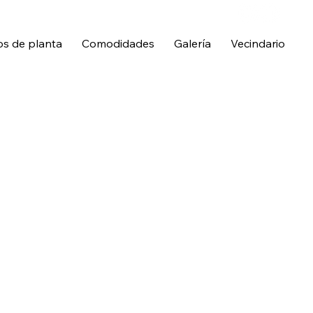
os de planta
Comodidades
Galería
Vecindario